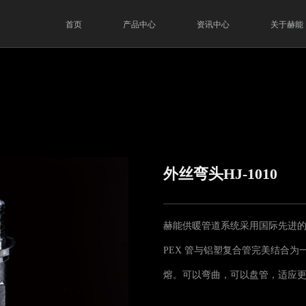
首页
产品中心
资讯中心
关于赫能
外丝弯头HJ-1010
赫能供暖管道系统采用国际先进
PEX 管与铝塑复合管完美结合
熔。可以弯曲，可以盘管，适应