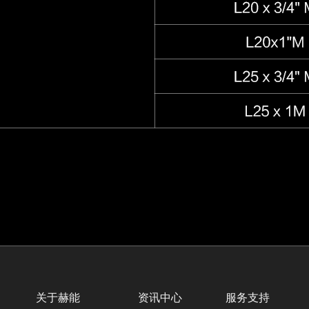
关于赫能
资讯中心
服务支持